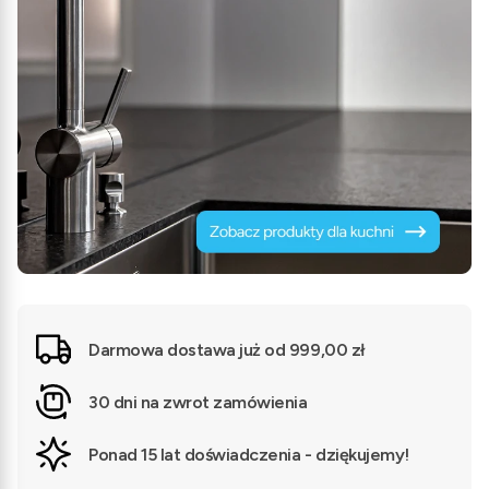
Darmowa dostawa już od 999,00 zł
30 dni na zwrot zamówienia
Ponad 15 lat doświadczenia - dziękujemy!