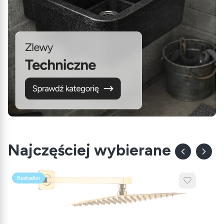
Najczęściej wybierane
Bestseller