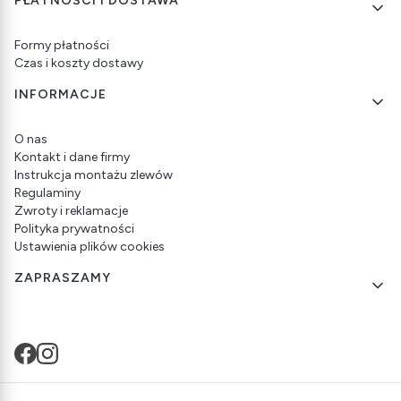
PŁATNOŚCI I DOSTAWA
Formy płatności
Czas i koszty dostawy
INFORMACJE
O nas
Kontakt i dane firmy
Instrukcja montażu zlewów
Regulaminy
Zwroty i reklamacje
Polityka prywatności
Ustawienia plików cookies
ZAPRASZAMY