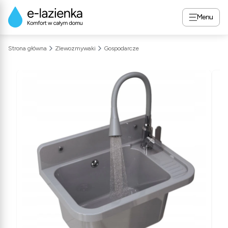
Menu
Strona główna
Zlewozmywaki
Gospodarcze