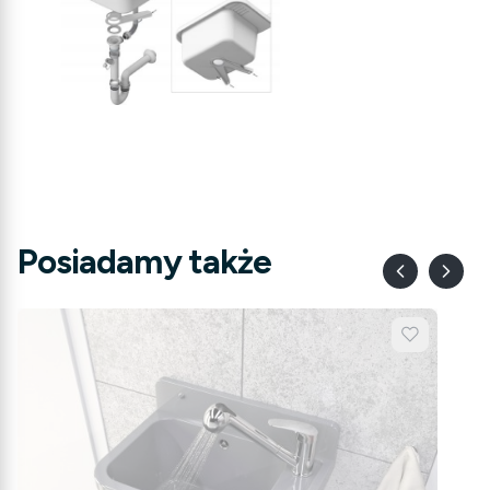
Posiadamy także