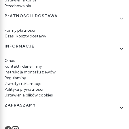
Ustawienia konta
Przechowalnia
PŁATNOŚCI I DOSTAWA
Formy płatności
Czas i koszty dostawy
INFORMACJE
O nas
Kontakt i dane firmy
Instrukcja montażu zlewów
Regulaminy
Zwroty i reklamacje
Polityka prywatności
Ustawienia plików cookies
ZAPRASZAMY