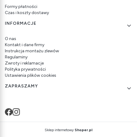
Formy płatności
Czas i koszty dostawy
INFORMACJE
O nas
Kontakt i dane firmy
Instrukcja montażu zlewów
Regulaminy
Zwroty i reklamacje
Polityka prywatności
Ustawienia plików cookies
ZAPRASZAMY
Sklep internetowy
Shoper.pl