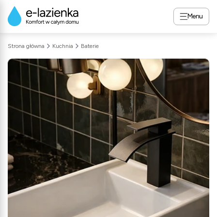
Menu
Strona główna
Kuchnia
Baterie