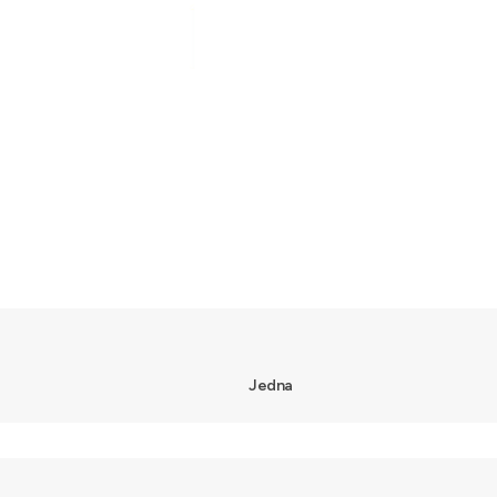
Jedna