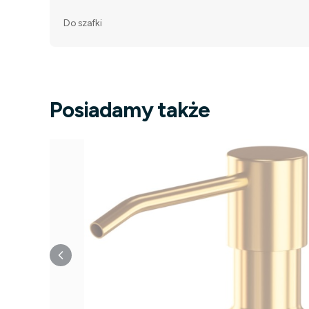
Do szafki
Posiadamy także