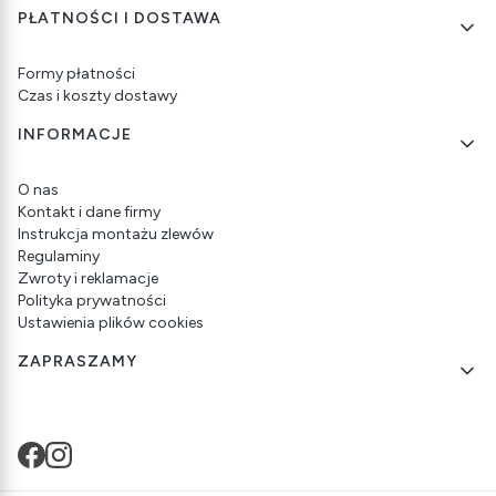
PŁATNOŚCI I DOSTAWA
Formy płatności
Czas i koszty dostawy
INFORMACJE
O nas
Kontakt i dane firmy
Instrukcja montażu zlewów
Regulaminy
Zwroty i reklamacje
Polityka prywatności
Ustawienia plików cookies
ZAPRASZAMY