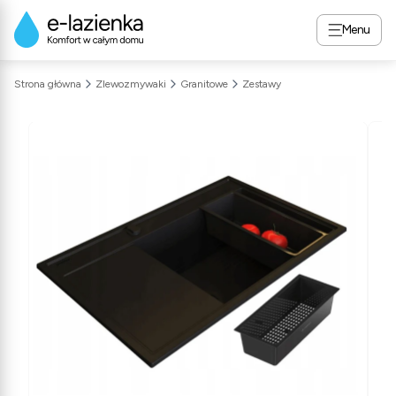
Menu
Strona główna
Zlewozmywaki
Granitowe
Zestawy