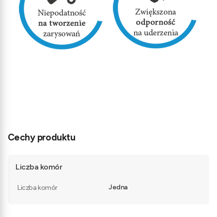
Cechy produktu
Liczba komór
Jedna
Liczba komór