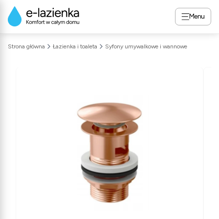
Menu
Strona główna
Łazienka i toaleta
Syfony umywalkowe i wannowe