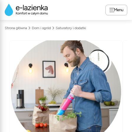
Menu
Strona główna
Dom i ogród
Saturatory i dodatki