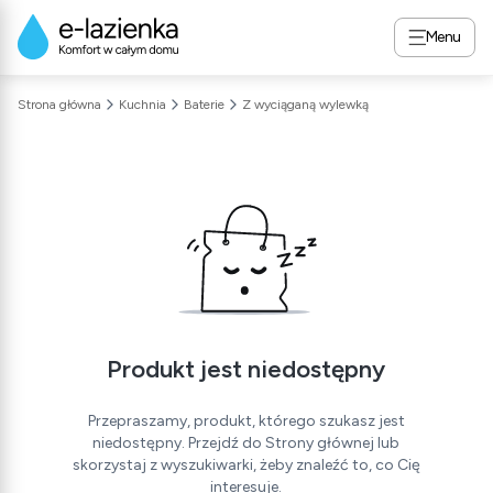
Menu
Strona główna
Kuchnia
Baterie
Z wyciąganą wylewką
Produkt jest niedostępny
Przepraszamy, produkt, którego szukasz jest
niedostępny. Przejdź do Strony głównej lub
skorzystaj z wyszukiwarki, żeby znaleźć to, co Cię
interesuje.