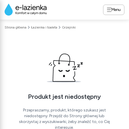
Menu
Strona główna
Łazienka i toaleta
Grzejniki
Produkt jest niedostępny
Przepraszamy, produkt, którego szukasz jest
niedostępny. Przejdź do Strony głównej lub
skorzystaj z wyszukiwarki, żeby znaleźć to, co Cię
interesuje.