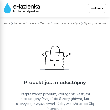
Menu
a główna
Łazienka i toaleta
Wanny
Wanny wolnostojące
Syfony wannowe
Produkt jest niedostępny
Przepraszamy, produkt, którego szukasz jest
niedostępny. Przejdź do Strony głównej lub
skorzystaj z wyszukiwarki, żeby znaleźć to, co Cię
interesuje.